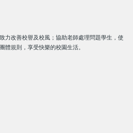
致力改善校譽及校風；協助老師處理問題學生，使
團體規則，享受快樂的校園生活。