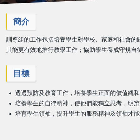
簡介
訓導組的工作包括培養學生對學校、家庭和社會的
其能更有效地推行教學工作；協助學生養成守規自
目標
透過預防及教育工作，培養學生正面的價值觀和
培養學生的自律精神，使他們能獨立思考，明辨
培育學生領袖，提升學生的服務精神及領袖才能