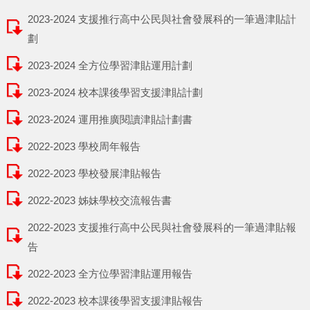
2023-2024 支援推行高中公民與社會發展科的一筆過津貼計
劃
2023-2024 全方位學習津貼運用計劃
2023-2024 校本課後學習支援津貼計劃
2023-2024 運用推廣閱讀津貼計劃書
2022-2023 學校周年報告
2022-2023 學校發展津貼報告
2022-2023 姊妹學校交流報告書
2022-2023 支援推行高中公民與社會發展科的一筆過津貼報
告
2022-2023 全方位學習津貼運用報告
2022-2023 校本課後學習支援津貼報告