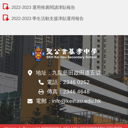
2022-2023 運用推廣閱讀津貼報告
2022-2023 學生活動支援津貼運用報告
地址：
九龍藍田啟田道五號
電話：
2346 0252
傳真：
2346 4648
電郵：
info@keihau.edu.hk