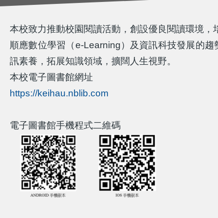
本校致力推動校園閱讀活動，創設優良閱讀環境，
順應數位學習（e-Learning）及資訊科技
訊素養，拓展知識領域，擴闊人生視野。
本校電子圖書館網址
https://keihau.nblib.com
電子圖書館手機程式二維碼