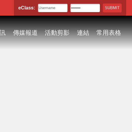
eClass:
訊
傳媒報道
活動剪影
連結
常用表格