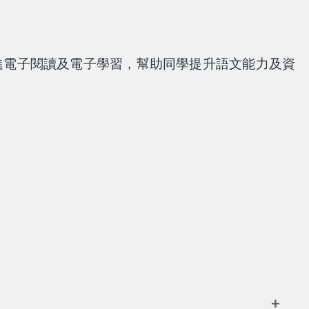
促進電子閱讀及電子學習，幫助同學提升語文能力及資