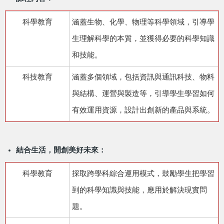
科學教育
涵蓋生物、化學、物理等科學領域，引導學
生理解科學的本質，並獲得必要的科學知識
和技能。
科技教育
涵蓋多個領域，包括資訊與通訊科技、物料
與結構、運營與製造等，引導學生學習如何
有效運用資源，設計出創新的產品與系統。
結合生活，開創美好未來：
科學教育
採取跨學科綜合運用模式，鼓勵學生把學習
到的科學知識與技能，應用於解決現實問
題。