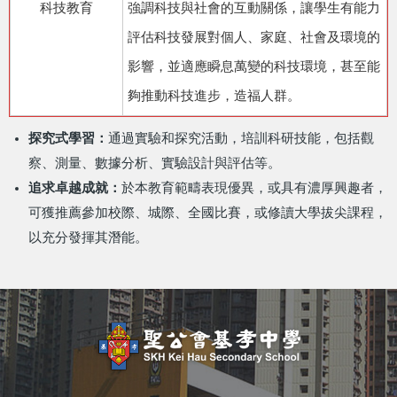
科技教育
強調科技與社會的互動關係，讓學生有能力
評估科技發展對個人、家庭、社會及環境的
影響，並適應瞬息萬變的科技環境，甚至能
夠推動科技進步，造福人群。
探究式學習：
通過實驗和探究活動，培訓科研技能，包括觀
察、測量、數據分析、實驗設計與評估等。
追求卓越成就：
於本教育範疇表現優異，或具有濃厚興趣者，
可獲推薦參加校際、城際、全國比賽，或修讀大學拔尖課程，
以充分發揮其潛能。