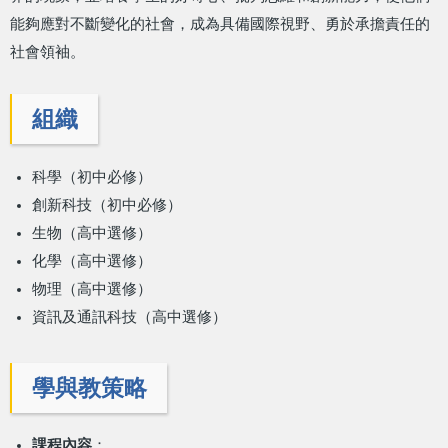
能夠應對不斷變化的社會，成為具備國際視野、勇於承擔責任的
社會領袖。
組織
科學（初中必修）
創新科技（初中必修）
生物（高中選修）
化學（高中選修）
物理（高中選修）
資訊及通訊科技（高中選修）
學與教策略
課程內容
：