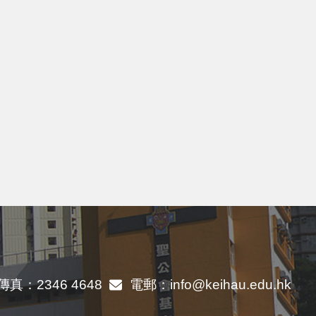
傳真：
2346 4648
電郵：
info@keihau.edu.hk