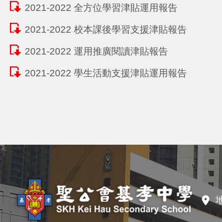
2021-2022 全方位學習津貼運用報告
2021-2022 校本課後學習支援津貼報告
2021-2022 運用推廣閱讀津貼報告
2021-2022 學生活動支援津貼運用報告