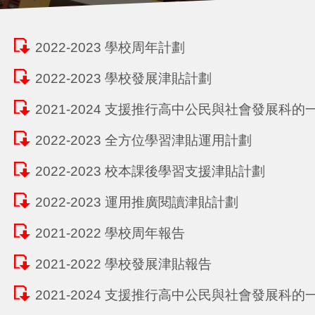
2022-2023 學校周年計劃
2022-2023 學校發展津貼計劃
2021-2024 支援推行高中公民與社會發展科
2022-2023 全方位學習津貼運用計劃
2022-2023 校本課後學習支援津貼計劃
2022-2023 運用推廣閱讀津貼計劃
2021-2022 學校周年報告
2021-2022 學校發展津貼報告
2021-2024 支援推行高中公民與社會發展科