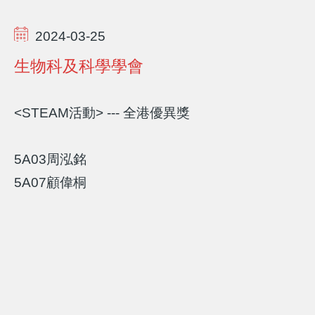
2024-03-25
生物科及科學學會
<STEAM活動> --- 全港優異獎
5A03周泓銘
5A07顧偉桐