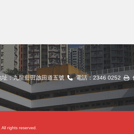
地址：
九龍藍田啟田道五號
電話：
2346 0252
 rights reserved.