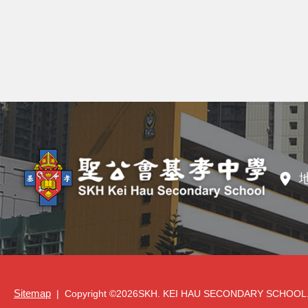
Sitemap
| Copyright ©
2026SKH. KEI HAU SECONDARY SCHOOL. All