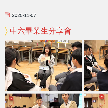
2025-11-07
中六畢業生分享會