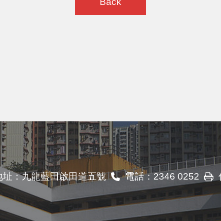
Back
地址：
九龍藍田啟田道五號
電話：
2346 0252